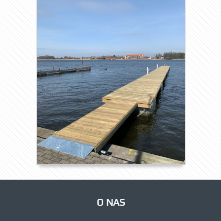
O NAS